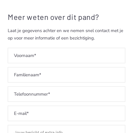
Meer weten over dit pand?
Laat je gegevens achter en we nemen snel contact met je
op voor meer informatie of een bezichtiging.