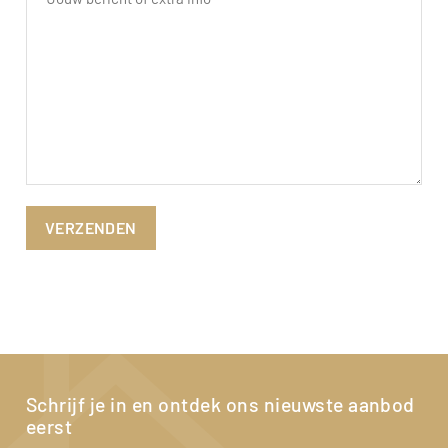
Schrijf je in en ontdek ons nieuwste aanbod
eerst