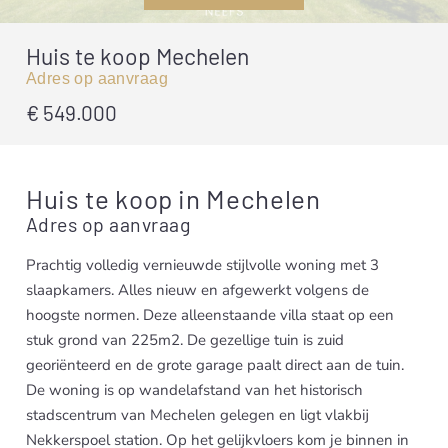
Huis te koop Mechelen
Adres op aanvraag
€
549.000
Huis te koop in Mechelen
Adres op aanvraag
Prachtig volledig vernieuwde stijlvolle woning met 3
slaapkamers. Alles nieuw en afgewerkt volgens de
hoogste normen. Deze alleenstaande villa staat op een
stuk grond van 225m2. De gezellige tuin is zuid
georiënteerd en de grote garage paalt direct aan de tuin.
De woning is op wandelafstand van het historisch
stadscentrum van Mechelen gelegen en ligt vlakbij
Nekkerspoel station. Op het gelijkvloers kom je binnen in