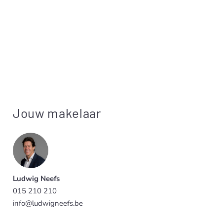
Jouw makelaar
Ludwig Neefs
015 210 210
info@ludwigneefs.be