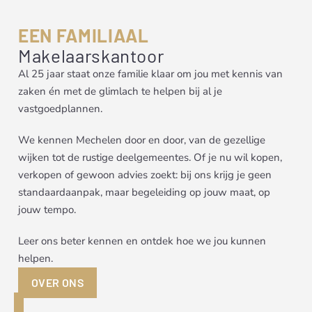
EEN FAMILIAAL
Makelaarskantoor
Al 25 jaar staat onze familie klaar om jou met kennis van
zaken én met de glimlach te helpen bij al je
vastgoedplannen.
We kennen Mechelen door en door, van de gezellige
wijken tot de rustige deelgemeentes. Of je nu wil kopen,
verkopen of gewoon advies zoekt: bij ons krijg je geen
standaardaanpak, maar begeleiding op jouw maat, op
jouw tempo.
Leer ons beter kennen en ontdek hoe we jou kunnen
helpen.
OVER ONS