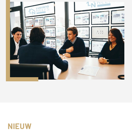
NIEUW